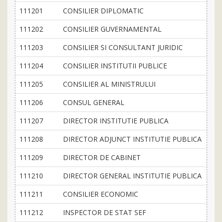
111201
CONSILIER DIPLOMATIC
111202
CONSILIER GUVERNAMENTAL
111203
CONSILIER SI CONSULTANT JURIDIC
111204
CONSILIER INSTITUTII PUBLICE
111205
CONSILIER AL MINISTRULUI
111206
CONSUL GENERAL
111207
DIRECTOR INSTITUTIE PUBLICA
111208
DIRECTOR ADJUNCT INSTITUTIE PUBLICA
111209
DIRECTOR DE CABINET
111210
DIRECTOR GENERAL INSTITUTIE PUBLICA
111211
CONSILIER ECONOMIC
111212
INSPECTOR DE STAT SEF