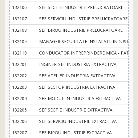
132106
SEF SECTIE INDUSTRIE PRELUCRATOARE
132107
SEF SERVICIU INDUSTRIE PRELUCRATOARE
132108
SEF BIROU INDUSTRIE PRELUCRATOARE
132109
MANAGER SECURITATE INSTALATII INDUSTRIA
132110
CONDUCATOR INTREPRINDERE MICA - PATRON
132201
INGINER-SEF INDUSTRIA EXTRACTIVA
132202
SEF ATELIER INDUSTRIA EXTRACTIVA
132203
SEF SECTOR INDUSTRIA EXTRACTIVA
132204
SEF MODUL IN INDUSTRIA EXTRACTIVA
132205
SEF SECTIE INDUSTRIE EXTRACTIVA
132206
SEF SERVICIU INDUSTRIE EXTRACTIVA
132207
SEF BIROU INDUSTRIE EXTRACTIVA