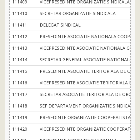
111409
VICEPRESEDINTE ORGANIZATIE SINDICALA
111410
SECRETAR ORGANIZATIE SINDICALA
111411
DELEGAT SINDICAL
111412
PRESEDINTE ASOCIATIE NATIONALA COOPERA
111413
VICEPRESEDINTE ASOCIATIE NATIONALA COOP
111414
SECRETAR GENERAL ASOCIATIE NATIONALA C
111415
PRESEDINTE ASOCIATIE TERITORIALA DE ORGA
111416
VICEPRESEDINTE ASOCIATIE TERITORIALA DE 
111417
SECRETAR ASOCIATIE TERITORIALA DE ORGANI
111418
SEF DEPARTAMENT ORGANIZATIE SINDICALA
111419
PRESEDINTE ORGANIZATIE COOPERATISTA
111420
VICEPRESEDINTE ORGANIZATIE COOPERATISTA