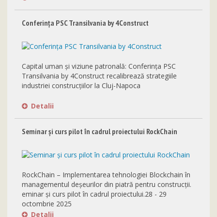
Conferința PSC Transilvania by 4Construct
Capital uman și viziune patronală: Conferința PSC
Transilvania by 4Construct recalibrează strategiile
industriei construcțiilor la Cluj-Napoca
Detalii
Seminar și curs pilot în cadrul proiectului RockChain
RockChain – Implementarea tehnologiei Blockchain în
managementul deșeurilor din piatră pentru construcții.
eminar și curs pilot în cadrul proiectului.28 - 29
octombrie 2025
Detalii