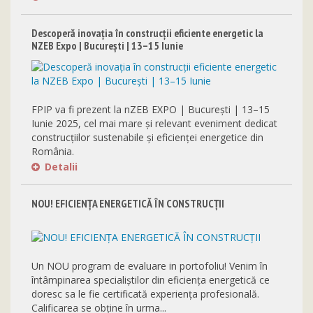
Descoperă inovația în construcții eficiente energetic la
NZEB Expo | București | 13–15 Iunie
FPIP va fi prezent la nZEB EXPO | București | 13–15
Iunie 2025, cel mai mare și relevant eveniment dedicat
construcțiilor sustenabile și eficienței energetice din
România.
Detalii
NOU! EFICIENȚA ENERGETICĂ ÎN CONSTRUCȚII
Un NOU program de evaluare in portofoliu! Venim în
întâmpinarea specialiștilor din eficiența energetică ce
doresc sa le fie certificată experiența profesională.
Calificarea se obține în urma...