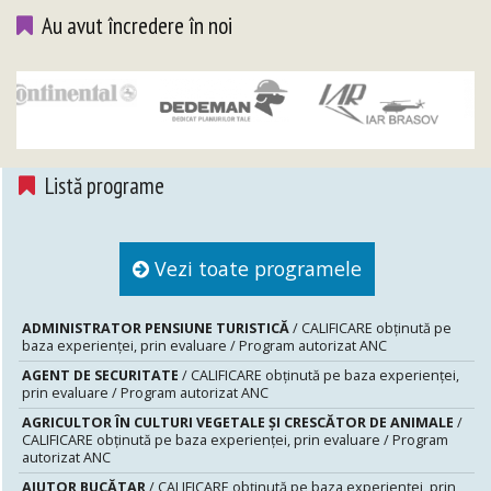
Au avut încredere în noi
Listă programe
Vezi toate programele
ADMINISTRATOR PENSIUNE TURISTICĂ
/ CALIFICARE obținută pe
baza experienței, prin evaluare / Program autorizat ANC
AGENT DE SECURITATE
/ CALIFICARE obținută pe baza experienței,
prin evaluare / Program autorizat ANC
AGRICULTOR ÎN CULTURI VEGETALE ȘI CRESCĂTOR DE ANIMALE
/
CALIFICARE obținută pe baza experienței, prin evaluare / Program
autorizat ANC
AJUTOR BUCĂTAR
/ CALIFICARE obținută pe baza experienței, prin