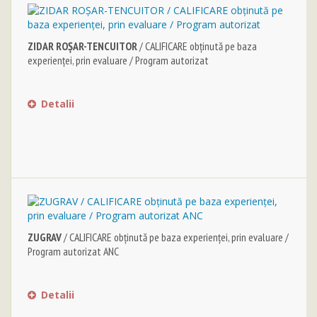
ZIDAR ROȘAR-TENCUITOR
/ CALIFICARE obținută pe baza
experienței, prin evaluare / Program autorizat
Detalii
ZUGRAV
/ CALIFICARE obținută pe baza experienței, prin evaluare /
Program autorizat ANC
Detalii