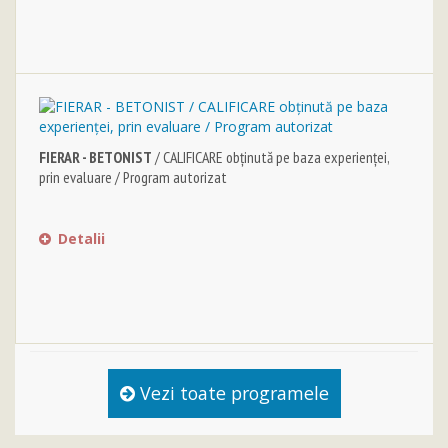
FIERAR - BETONIST
/ CALIFICARE obținută pe baza experienței,
prin evaluare / Program autorizat
Detalii
Vezi toate programele