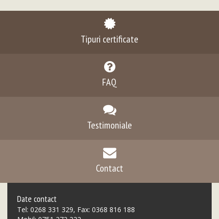
Tipuri certificate
FAQ
Testimoniale
Contact
Date contact
Tel: 0268 331 329, Fax: 0368 816 188