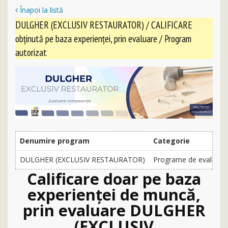
Înapoi la listă
DULGHER (EXCLUSIV RESTAURATOR) / CALIFICARE
obținută pe baza experienței, prin evaluare / Program
autorizat
Denumire program
Categorie
DULGHER (EXCLUSIV RESTAURATOR)
Programe de evaluare ș
Calificare doar pe baza
experienței de muncă,
prin evaluare DULGHER
(EXCLUSIV