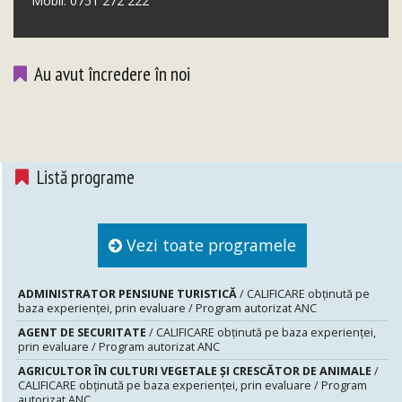
Mobil: 0751 272 222
Au avut încredere în noi
Listă programe
Vezi toate programele
ADMINISTRATOR PENSIUNE TURISTICĂ
/ CALIFICARE obținută pe
baza experienței, prin evaluare / Program autorizat ANC
AGENT DE SECURITATE
/ CALIFICARE obținută pe baza experienței,
prin evaluare / Program autorizat ANC
AGRICULTOR ÎN CULTURI VEGETALE ȘI CRESCĂTOR DE ANIMALE
/
CALIFICARE obținută pe baza experienței, prin evaluare / Program
autorizat ANC