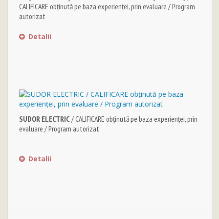
CALIFICARE obținută pe baza experienței, prin evaluare / Program
autorizat
Detalii
SUDOR ELECTRIC
/ CALIFICARE obținută pe baza experienței, prin
evaluare / Program autorizat
Detalii