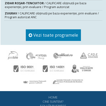
ZIDAR ROȘAR-TENCUITOR
/ CALIFICARE obținută pe baza
experienței, prin evaluare / Program autorizat
ZUGRAV
/ CALIFICARE obținută pe baza experienței, prin evaluare /
Program autorizat ANC
Vezi toate programele
HOME
CINE SUNTEM?
SOLUŢII BUSINESS