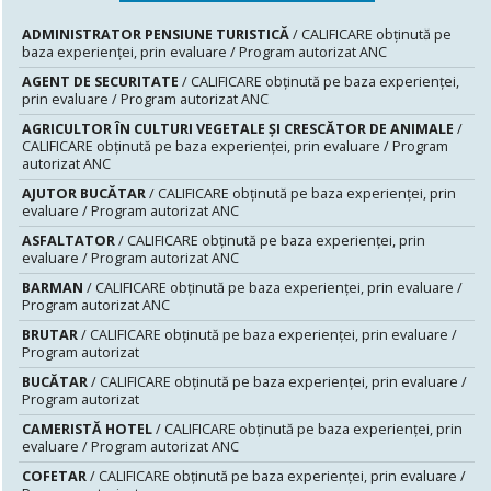
ADMINISTRATOR PENSIUNE TURISTICĂ
/ CALIFICARE obținută pe
baza experienței, prin evaluare / Program autorizat ANC
AGENT DE SECURITATE
/ CALIFICARE obținută pe baza experienței,
prin evaluare / Program autorizat ANC
AGRICULTOR ÎN CULTURI VEGETALE ȘI CRESCĂTOR DE ANIMALE
/
CALIFICARE obținută pe baza experienței, prin evaluare / Program
autorizat ANC
AJUTOR BUCĂTAR
/ CALIFICARE obținută pe baza experienței, prin
evaluare / Program autorizat ANC
ASFALTATOR
/ CALIFICARE obținută pe baza experienței, prin
evaluare / Program autorizat ANC
BARMAN
/ CALIFICARE obținută pe baza experienței, prin evaluare /
Program autorizat ANC
BRUTAR
/ CALIFICARE obținută pe baza experienței, prin evaluare /
Program autorizat
BUCĂTAR
/ CALIFICARE obținută pe baza experienței, prin evaluare /
Program autorizat
CAMERISTĂ HOTEL
/ CALIFICARE obținută pe baza experienței, prin
evaluare / Program autorizat ANC
COFETAR
/ CALIFICARE obținută pe baza experienței, prin evaluare /