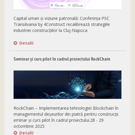
Capital uman și viziune patronală: Conferința PSC
Transilvania by 4Construct recalibrează strategiile
industriei construcțiilor la Cluj-Napoca
Detalii
Seminar și curs pilot în cadrul proiectului RockChain
RockChain – Implementarea tehnologiei Blockchain în
managementul deșeurilor din piatră pentru construcții.
eminar și curs pilot în cadrul proiectului.28 - 29
octombrie 2025
Detalii