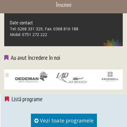
Înscrieri
Date contact
Tel: 0268 331 329, Fax: 0368 816 188
Mobil: 0751 272 222
Au avut încredere în noi
Listă programe
Vezi toate programele