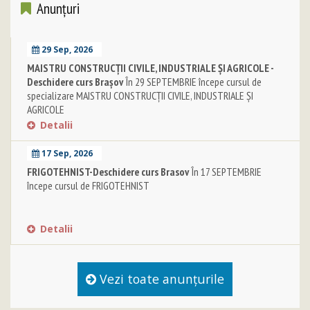
Anunţuri
29 Sep, 2026
MAISTRU CONSTRUCŢII CIVILE, INDUSTRIALE ŞI AGRICOLE -
Deschidere curs Brașov
În 29 SEPTEMBRIE începe cursul de
specializare MAISTRU CONSTRUCŢII CIVILE, INDUSTRIALE ŞI
AGRICOLE
Detalii
17 Sep, 2026
FRIGOTEHNIST-Deschidere curs Brasov
În 17 SEPTEMBRIE
începe cursul de FRIGOTEHNIST
Detalii
Vezi toate anunţurile