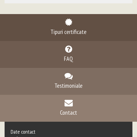
Tipuri certificate
FAQ
Testimoniale
Contact
Date contact