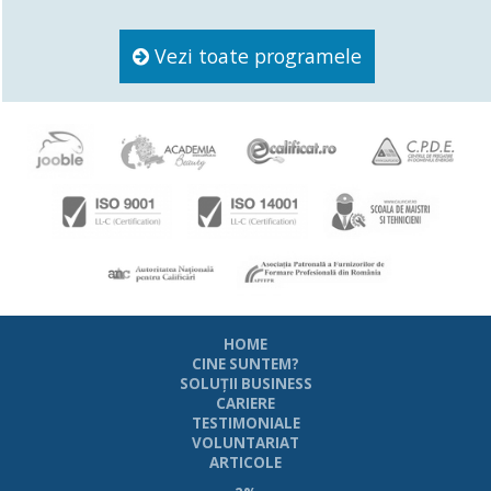
Vezi toate programele
HOME
CINE SUNTEM?
SOLUŢII BUSINESS
CARIERE
TESTIMONIALE
VOLUNTARIAT
ARTICOLE