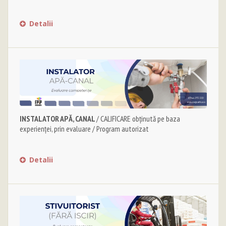
Detalii
INSTALATOR APĂ, CANAL
/ CALIFICARE obținută pe baza
experienței, prin evaluare / Program autorizat
Detalii