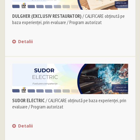
DULGHER (EXCLUSIV RESTAURATOR)
/ CALIFICARE obținută pe
baza experienței, prin evaluare / Program autorizat
Detalii
SUDOR ELECTRIC
/ CALIFICARE obținută pe baza experienței, prin
evaluare / Program autorizat
Detalii