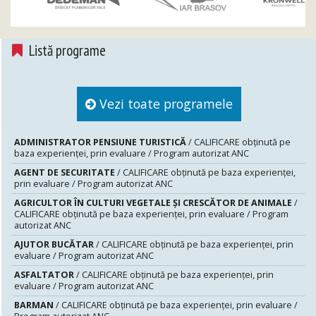
Listă programe
Vezi toate programele
ADMINISTRATOR PENSIUNE TURISTICĂ
/ CALIFICARE obținută pe
baza experienței, prin evaluare / Program autorizat ANC
AGENT DE SECURITATE
/ CALIFICARE obținută pe baza experienței,
prin evaluare / Program autorizat ANC
AGRICULTOR ÎN CULTURI VEGETALE ȘI CRESCĂTOR DE ANIMALE
/
CALIFICARE obținută pe baza experienței, prin evaluare / Program
autorizat ANC
AJUTOR BUCĂTAR
/ CALIFICARE obținută pe baza experienței, prin
evaluare / Program autorizat ANC
ASFALTATOR
/ CALIFICARE obținută pe baza experienței, prin
evaluare / Program autorizat ANC
BARMAN
/ CALIFICARE obținută pe baza experienței, prin evaluare /