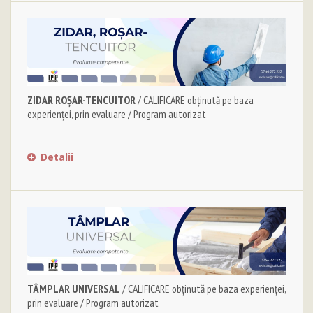
ZIDAR ROȘAR-TENCUITOR
/ CALIFICARE obținută pe baza
experienței, prin evaluare / Program autorizat
Detalii
TÂMPLAR UNIVERSAL
/ CALIFICARE obținută pe baza experienței,
prin evaluare / Program autorizat