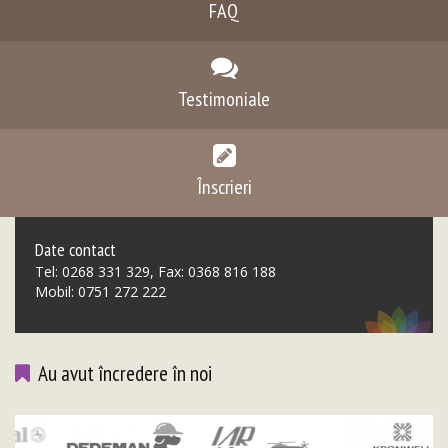
FAQ
Testimoniale
Înscrieri
Date contact
Tel: 0268 331 329, Fax: 0368 816 188
Mobil: 0751 272 222
Au avut încredere în noi