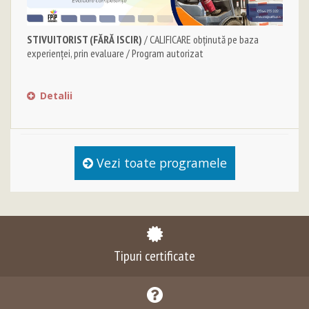
STIVUITORIST (FĂRĂ ISCIR)
/ CALIFICARE obținută pe baza
experienței, prin evaluare / Program autorizat
Detalii
Vezi toate programele
Tipuri certificate