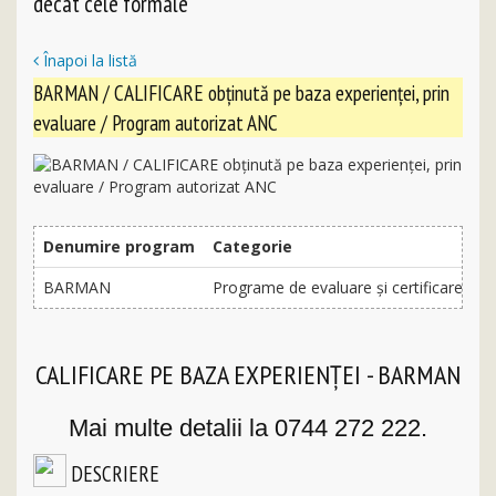
decât cele formale
Înapoi la listă
BARMAN / CALIFICARE obținută pe baza experienței, prin
evaluare / Program autorizat ANC
Denumire program
Categorie
BARMAN
Programe de evaluare și certificare a c
CALIFICARE PE BAZA EXPERIENȚEI - BARMAN
Mai multe detalii la 0744 272 222.
DESCRIERE