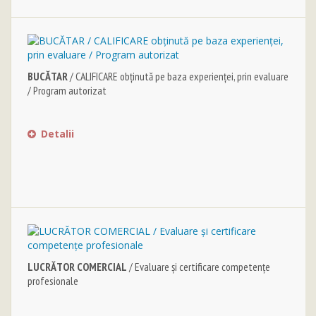
BUCĂTAR
/ CALIFICARE obținută pe baza experienței, prin evaluare
/ Program autorizat
Detalii
LUCRĂTOR COMERCIAL
/ Evaluare şi certificare competenţe
profesionale