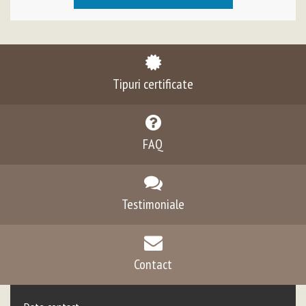
Tipuri certificate
FAQ
Testimoniale
Contact