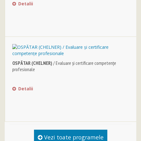
Detalii
OSPĂTAR (CHELNER)
/ Evaluare şi certificare competenţe
profesionale
Detalii
Vezi toate programele