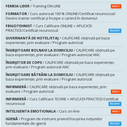
FEMEIA LIDER
/ Training ON-LINE
NOU !
FORMATOR
/ Curs autorizat 100 % ONLINE/Certificat recunoscut/
Devino trainer certificat și începe o carieră în domeniu!
FRIGOTEHNIST
/ Curs Calificare ONLINE + APLICAȚII
PRACTICE/Certificat recunoscut
ÎNCEPE!
GUVERNANTĂ DE HOTEL/ETAJ
/ CALIFICARE obținută pe baza
experienței, prin evaluare / Program autorizat
ÎNGRIJITOARE BOLNAVI LA DOMICILIU
/ CALIFICARE obținută pe
baza experienței, prin evaluare / Program autorizat ANC
ÎNGRIJITOR DE COPII
/ CALIFICARE obținută pe baza experienței,
prin evaluare / Program autorizat ANC
ÎNGRIJITOARE BĂTRÂNI LA DOMICILIU
/ CALIFICARE obținută pe
baza experienței, prin evaluare / Program autorizat
INFIRMIERĂ
/ CALIFICARE obținută pe baza experienței, prin
evaluare / Program autorizat
NOU !
INFIRMIERĂ
/ Curs Calificare TEORIE + APLICAȚII PRACTICE/Certificat
recunoscut
ÎNCEPE!
INTELIGENTA EMOTIONALA
/ Curs on-line
NOU !
IGIENĂ
/ Program de instruire privind însuşirea noţiunilor
fundamentale de igienă
ÎNCEPE!