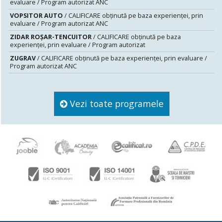
evaluare / Program autorizat ANC
VOPSITOR AUTO
/ CALIFICARE obținută pe baza experienței, prin
evaluare / Program autorizat ANC
ZIDAR ROȘAR-TENCUITOR
/ CALIFICARE obținută pe baza
experienței, prin evaluare / Program autorizat
ZUGRAV
/ CALIFICARE obținută pe baza experienței, prin evaluare /
Program autorizat ANC
Vezi toate programele