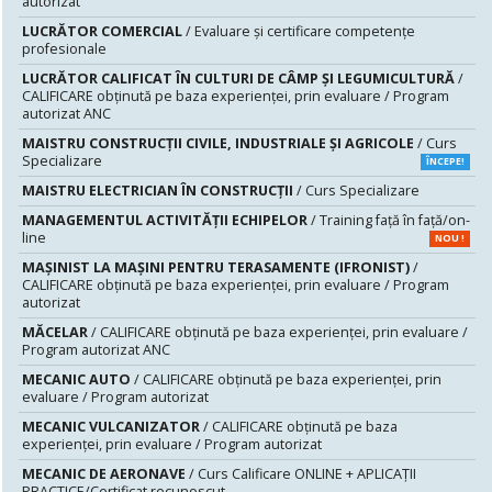
autorizat
LUCRĂTOR COMERCIAL
/ Evaluare şi certificare competenţe
profesionale
LUCRĂTOR CALIFICAT ÎN CULTURI DE CÂMP ȘI LEGUMICULTURĂ
/
CALIFICARE obținută pe baza experienței, prin evaluare / Program
autorizat ANC
MAISTRU CONSTRUCŢII CIVILE, INDUSTRIALE ŞI AGRICOLE
/ Curs
Specializare
ÎNCEPE!
MAISTRU ELECTRICIAN ÎN CONSTRUCŢII
/ Curs Specializare
MANAGEMENTUL ACTIVITĂȚII ECHIPELOR
/ Training față în față/on-
line
NOU !
MAŞINIST LA MAŞINI PENTRU TERASAMENTE (IFRONIST)
/
CALIFICARE obținută pe baza experienței, prin evaluare / Program
autorizat
MĂCELAR
/ CALIFICARE obținută pe baza experienței, prin evaluare /
Program autorizat ANC
MECANIC AUTO
/ CALIFICARE obținută pe baza experienței, prin
evaluare / Program autorizat
MECANIC VULCANIZATOR
/ CALIFICARE obținută pe baza
experienței, prin evaluare / Program autorizat
MECANIC DE AERONAVE
/ Curs Calificare ONLINE + APLICAȚII
PRACTICE/Certificat recunoscut