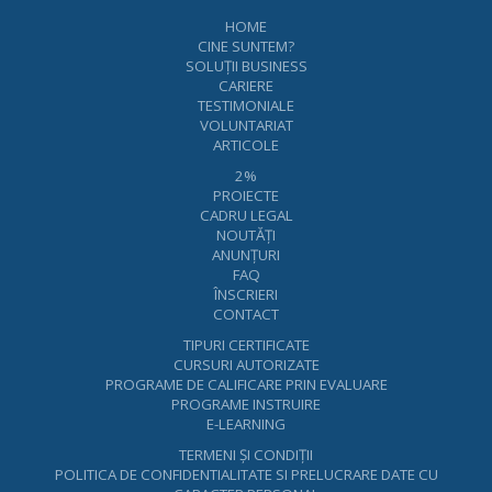
HOME
CINE SUNTEM?
SOLUŢII BUSINESS
CARIERE
TESTIMONIALE
VOLUNTARIAT
ARTICOLE
2%
PROIECTE
CADRU LEGAL
NOUTĂŢI
ANUNŢURI
FAQ
ÎNSCRIERI
CONTACT
TIPURI CERTIFICATE
CURSURI AUTORIZATE
PROGRAME DE CALIFICARE PRIN EVALUARE
PROGRAME INSTRUIRE
E-LEARNING
TERMENI ŞI CONDIŢII
POLITICA DE CONFIDENTIALITATE SI PRELUCRARE DATE CU