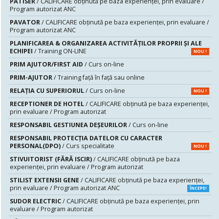
PATISER
/ CALIFICARE obținută pe baza experienței, prin evaluare /
Program autorizat ANC
PAVATOR
/ CALIFICARE obținută pe baza experienței, prin evaluare /
Program autorizat ANC
PLANIFICAREA & ORGANIZAREA ACTIVITĂȚILOR PROPRII ȘI ALE
ECHIPEI
/ Training ON-LINE
NOU !
PRIM AJUTOR/FIRST AID
/ Curs on-line
PRIM-AJUTOR
/ Training față în față sau online
RELAȚIA CU SUPERIORUL
/ Curs on-line
NOU !
RECEPTIONER DE HOTEL
/ CALIFICARE obținută pe baza experienței,
prin evaluare / Program autorizat
RESPONSABIL GESTIUNEA DEŞEURILOR
/ Curs on-line
RESPONSABIL PROTECȚIA DATELOR CU CARACTER
PERSONAL(DPO)
/ Curs specialitate
NOU !
STIVUITORIST (FĂRĂ ISCIR)
/ CALIFICARE obținută pe baza
experienței, prin evaluare / Program autorizat
STILIST EXTENSII GENE
/ CALIFICARE obținută pe baza experienței,
prin evaluare / Program autorizat ANC
ÎNCEPE!
SUDOR ELECTRIC
/ CALIFICARE obținută pe baza experienței, prin
evaluare / Program autorizat