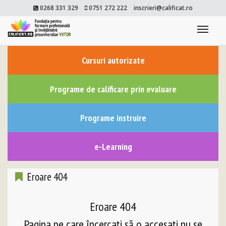
0268 331 329
0751 272 222
inscrieri@calificat.ro
Togg
navi
Cursuri autorizate
Programe de calificare prin evaluare
Programe instruire
e-Learning
Eroare 404
Eroare 404
Pagina pe care încercaţi să o accesaţi nu se