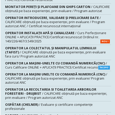
MONTATOR PEREŢI ŞI PLAFOANE DIN GHIPS CARTON
/ CALIFICARE
obținută pe baza experienței, prin evaluare / Program autorizat
OPERATOR INTRODUCERE, VALIDARE ȘI PRELUCRARE DATE
/
CALIFICARE obținută pe baza experienței, prin evaluare / Program
autorizat ANC / Certificat recunoscut internațional
OPERATOR INSTALAȚII APĂ ȘI CANALIZARE
/ Curs Perfecționare
ONLINE + APLICAȚII PRACTICE/Certificat recunoscut Ordinul nr.
140/226/467/3.549/2025
NOU !
OPERATOR LA COLECTATUL ȘI MANIPULATUL LEMNULUI
(TAFIST)
/ CALIFICARE obținută pe baza experienței, prin evaluare
fara curs/ Program autorizat ANC
OPERATOR LA MAȘINI-UNELTE CU COMANDĂ NUMERICĂ(CNC)
/
Curs Calificare ONLINE + APLICAȚII PRACTICE/Certificat recunoscut
ÎNCEPE!
OPERATOR LA MAŞINI UNELTE CU COMANDĂ NUMERICĂ (CNC)
/
CALIFICARE obținută pe baza experienței, prin evaluare/ Program
autorizat ANC
OPERATOR LA RECOLTAREA SI TOALETAREA ARBORILOR
FORESTIERI - DRUJBIST
/ CALIFICARE obținută pe baza experienței,
prin evaluare / Program autorizat ANC
OSPĂTAR (CHELNER)
/ Evaluare şi certificare competenţe
profesionale